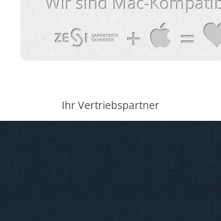
Ihr Vertriebspartner