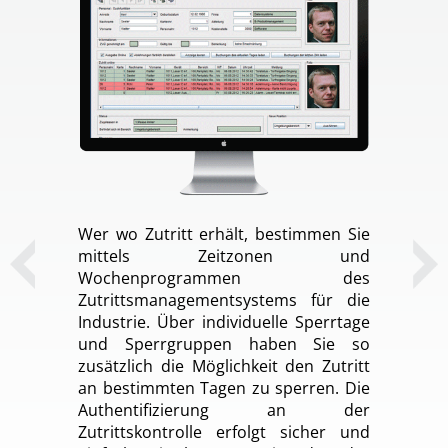
Wer wo Zutritt erhält, bestimmen Sie
mittels Zeitzonen und
Wochenprogrammen des
Zutrittsmanagementsystems für die
Industrie. Über individuelle Sperrtage
und Sperrgruppen haben Sie so
zusätzlich die Möglichkeit den Zutritt
an bestimmten Tagen zu sperren. Die
Authentifizierung an der
Zutrittskontrolle erfolgt sicher und