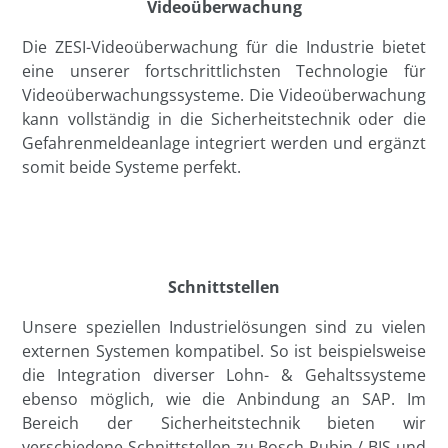
Videoüberwachung
Die ZESI-Videoüberwachung für die Industrie bietet
eine unserer fortschrittlichsten Technologie für
Videoüberwachungssysteme. Die Videoüberwachung
kann vollständig in die Sicherheitstechnik oder die
Gefahrenmeldeanlage integriert werden und ergänzt
somit beide Systeme perfekt.
Schnittstellen
Unsere speziellen Industrielösungen sind zu vielen
externen Systemen kompatibel. So ist beispielsweise
die Integration diverser Lohn- & Gehaltssysteme
ebenso möglich, wie die Anbindung an SAP. Im
Bereich der Sicherheitstechnik bieten wir
verschiedene Schnittstellen zu Bosch Rubin / BIS und