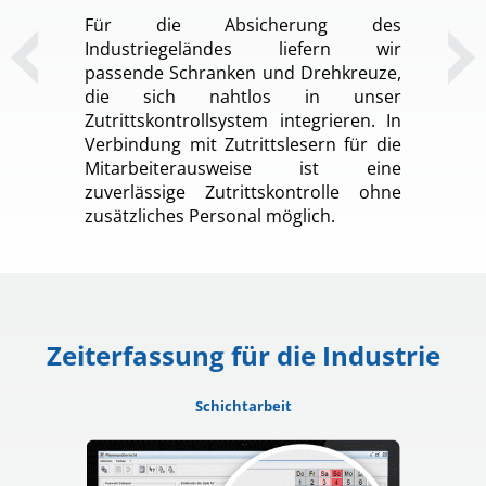
Für die Absicherung des
Industriegeländes liefern wir
passende Schranken und Drehkreuze,
die sich nahtlos in unser
Zutrittskontrollsystem integrieren. In
Verbindung mit Zutrittslesern für die
Mitarbeiterausweise ist eine
zuverlässige Zutrittskontrolle ohne
zusätzliches Personal möglich.
Zeiterfassung für die Industrie
Schichtarbeit