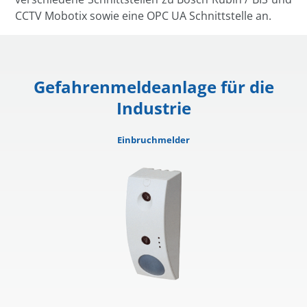
CCTV Mobotix sowie eine OPC UA Schnittstelle an.
Gefahrenmeldeanlage für die
Industrie
Einbruchmelder