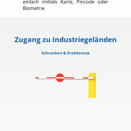
einfach mittels Karte, Pincode oder
Biometrie.
Zugang zu Industriegeländen
Schranken & Drehkreuze