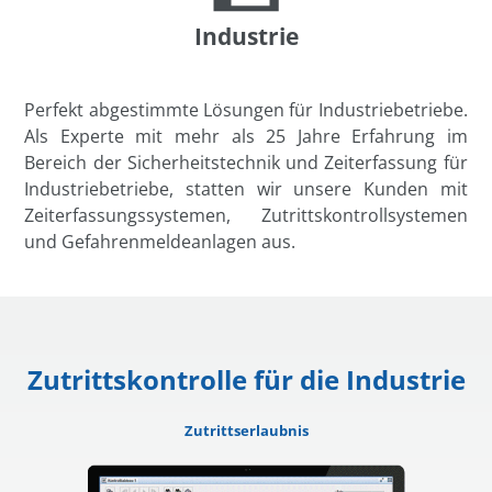
Industrie
Perfekt abgestimmte Lösungen für Industriebetriebe.
Als Experte mit mehr als 25 Jahre Erfahrung im
Bereich der Sicherheitstechnik und Zeiterfassung für
Industriebetriebe, statten wir unsere Kunden mit
Zeiterfassungssystemen
,
Zutrittskontrollsystemen
und
Gefahrenmeldeanlagen
aus.
Zutrittskontrolle für die Industrie
Zutrittserlaubnis