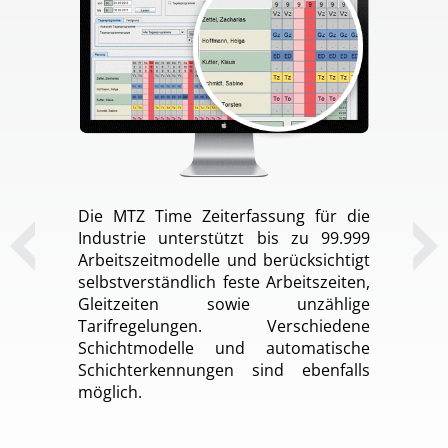
Die MTZ Time Zeiterfassung für die
Industrie unterstützt bis zu 99.999
Arbeitszeitmodelle und berücksichtigt
selbstverständlich feste Arbeitszeiten,
Gleitzeiten sowie unzählige
Tarifregelungen. Verschiedene
Schichtmodelle und automatische
Schichterkennungen sind ebenfalls
möglich.