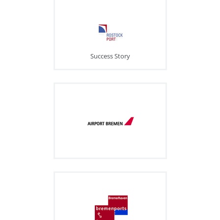
Success Story