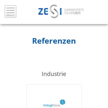
Menü
Referenzen
Industrie