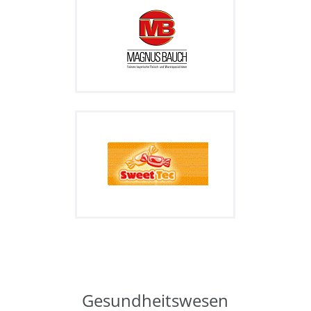
Gesundheitswesen