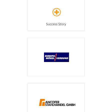
Success Story