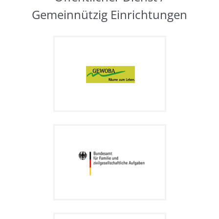
Gemeinnützig Einrichtungen