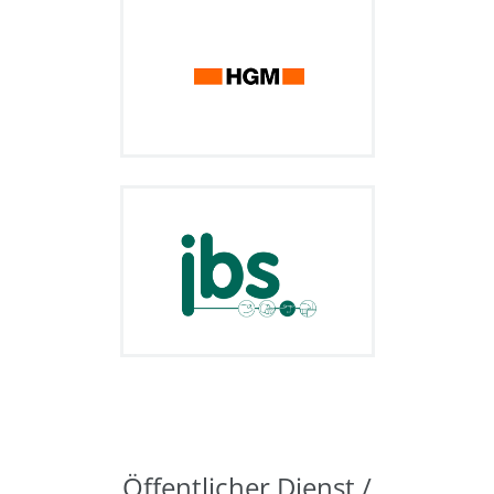
Öffentlicher Dienst /