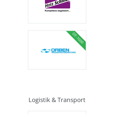
OT-1000
Logistik & Transport