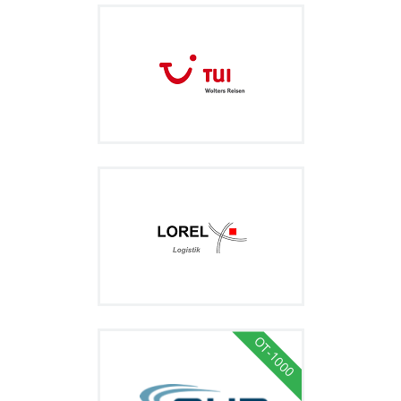
OT-1000