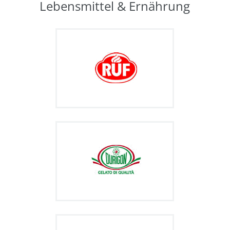
Lebensmittel & Ernährung