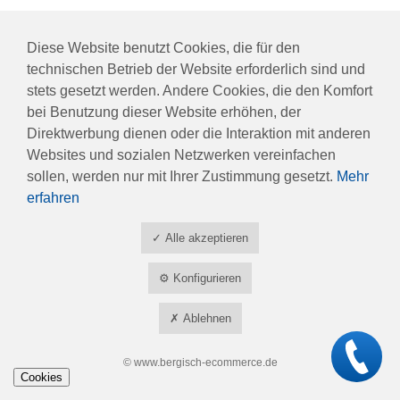
Diese Website benutzt Cookies, die für den
technischen Betrieb der Website erforderlich sind und
stets gesetzt werden. Andere Cookies, die den Komfort
bei Benutzung dieser Website erhöhen, der
Direktwerbung dienen oder die Interaktion mit anderen
Websites und sozialen Netzwerken vereinfachen
sollen, werden nur mit Ihrer Zustimmung gesetzt.
Mehr
erfahren
✓ Alle akzeptieren
⚙ Konfigurieren
✗ Ablehnen
©
www.bergisch-ecommerce.de
Cookies