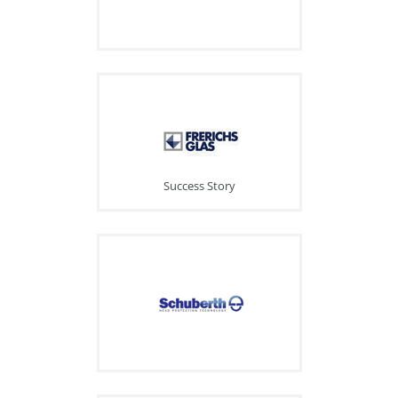
Success Story