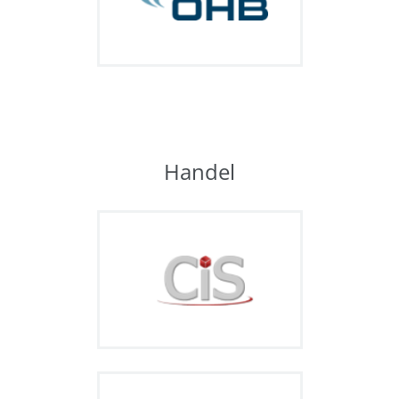
Handel